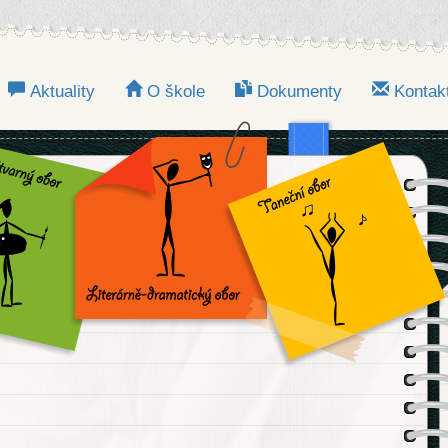
Aktuality
O škole
Dokumenty
Kontak