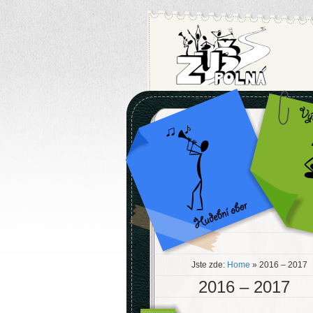
Jste zde:
Home
» 2016 – 2017
2016 – 2017
.